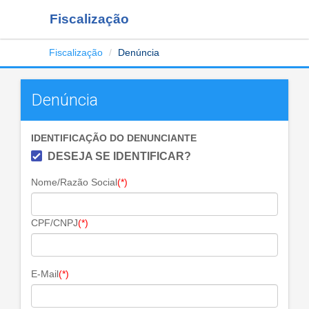
Fiscalização
Fiscalização
Denúncia
Denúncia
IDENTIFICAÇÃO DO DENUNCIANTE
DESEJA SE IDENTIFICAR?
Nome/Razão Social
(*)
CPF/CNPJ
(*)
E-Mail
(*)