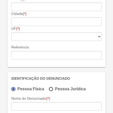
Cidade
(*)
UF
(*)
Referência
IDENTIFICAÇÃO DO DENUNCIADO
Pessoa Física
Pessoa Jurídica
Nome do Denunciado
(*)