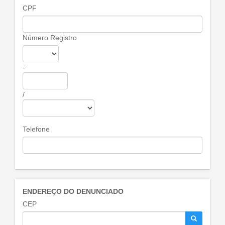
CPF
Número Registro
-
/
Telefone
ENDEREÇO DO DENUNCIADO
CEP