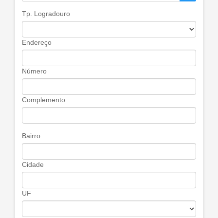
Tp. Logradouro
Endereço
Número
Complemento
Bairro
Cidade
UF